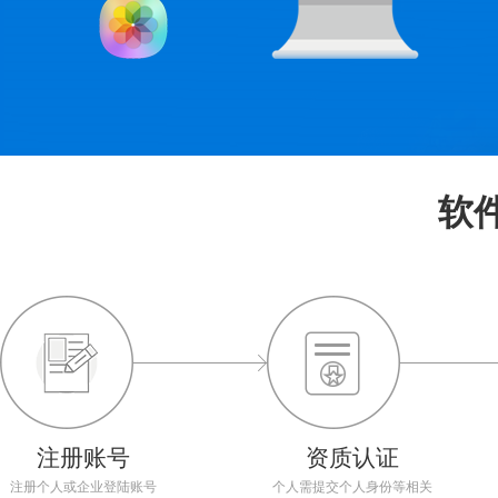
软
注册账号
资质认证
注册个人或企业登陆账号
个人需提交个人身份等相关