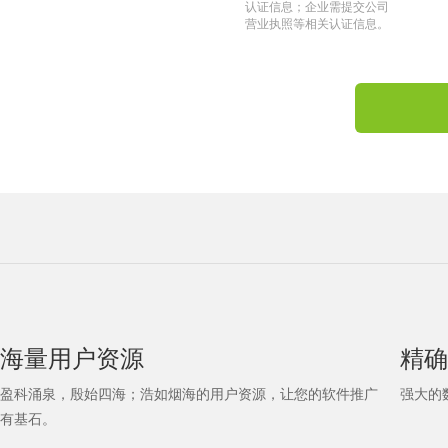
认证信息；企业需提交公司
营业执照等相关认证信息。
海量用户资源
精确
盈科涌泉，殷始四海；浩如烟海的用户资源，让您的软件推广
强大的
有基石。